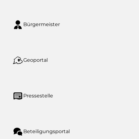
Bürgermeister
Geoportal
Pressestelle
Beteiligungsportal