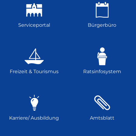
Serviceportal
Bürgerbüro
Freizeit & Tourismus
Ratsinfosystem
Karriere/ Ausbildung
Amtsblatt