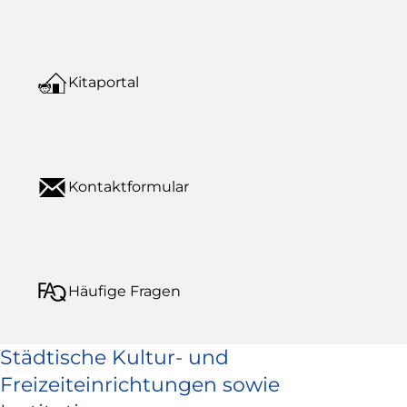
Kitaportal
Kontaktformular
Häufige Fragen
Städtische Kultur- und
Freizeiteinrichtungen sowie