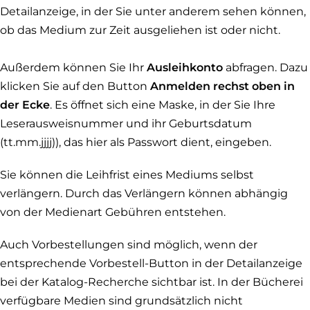
Detailanzeige, in der Sie unter anderem sehen können,
n
ob das Medium zur Zeit ausgeliehen ist oder nicht.
Fe
Außerdem können Sie Ihr
Ausleihkonto
abfragen. Dazu
klicken Sie auf den Button
Anmelden rechst oben in
der Ecke
. Es öffnet sich eine Maske, in der Sie Ihre
Leserausweisnummer und ihr Geburtsdatum
(tt.mm.jjjj)), das hier als Passwort dient, eingeben.
Sie können die Leihfrist eines Mediums selbst
verlängern. Durch das Verlängern können abhängig
von der Medienart Gebühren entstehen.
Auch Vorbestellungen sind möglich, wenn der
entsprechende Vorbestell-Button in der Detailanzeige
bei der Katalog-Recherche sichtbar ist. In der Bücherei
verfügbare Medien sind grundsätzlich nicht