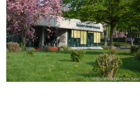
© Stadt Haltern am See