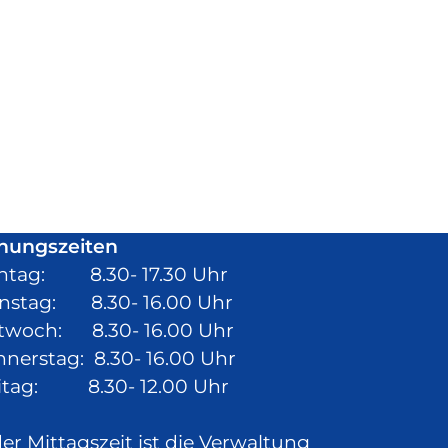
nungszeiten
ntag: 8.30- 17.30 Uhr
nstag: 8.30- 16.00 Uhr
twoch: 8.30- 16.00 Uhr
nerstag: 8.30- 16.00 Uhr
itag: 8.30- 12.00 Uhr
der Mittagszeit ist die Verwaltung