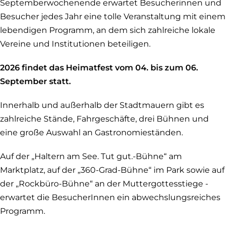
Septemberwochenende erwartet Besucherinnen und
Besucher jedes Jahr eine tolle Veranstaltung mit einem
lebendigen Programm, an dem sich zahlreiche lokale
Vereine und Institutionen beteiligen.
2026 findet das Heimatfest vom 04. bis zum 06.
September statt.
Innerhalb und außerhalb der Stadtmauern gibt es
zahlreiche Stände, Fahrgeschäfte, drei Bühnen und
eine große Auswahl an Gastronomieständen.
Auf der „Haltern am See. Tut gut.-Bühne“ am
Marktplatz, auf der „360-Grad-Bühne“ im Park sowie auf
der „Rockbüro-Bühne“ an der Muttergottesstiege -
erwartet die BesucherInnen ein abwechslungsreiches
Programm.