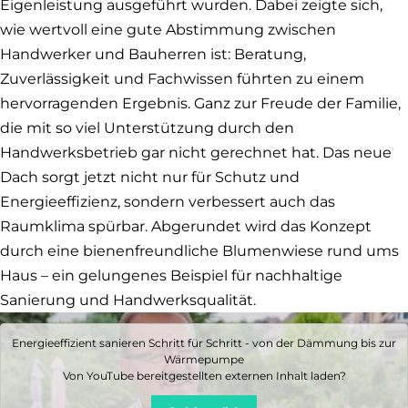
Eigenleistung ausgeführt wurden. Dabei zeigte sich,
wie wertvoll eine gute Abstimmung zwischen
Handwerker und Bauherren ist: Beratung,
Zuverlässigkeit und Fachwissen führten zu einem
hervorragenden Ergebnis. Ganz zur Freude der Familie,
die mit so viel Unterstützung durch den
Handwerksbetrieb gar nicht gerechnet hat. Das neue
Dach sorgt jetzt nicht nur für Schutz und
Energieeffizienz, sondern verbessert auch das
Raumklima spürbar. Abgerundet wird das Konzept
durch eine bienenfreundliche Blumenwiese rund ums
Haus – ein gelungenes Beispiel für nachhaltige
Sanierung und Handwerksqualität.
Energieeffizient sanieren Schritt für Schritt - von der Dämmung bis zur
Wärmepumpe
Von
YouTube
bereitgestellten externen Inhalt laden?