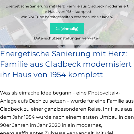
Energetische Sanierung mit Herz: Familie aus Gladbeck modernisiert
ihr Haus von 1954 komplett
Von
YouTube
bereitgestellten externen Inhalt laden?
Ja (einmalig)
Datenschutzeinstellungen verwalten
Energetische Sanierung mit Herz:
Familie aus Gladbeck modernisiert
ihr Haus von 1954 komplett
Was als einfache Idee begann – eine Photovoltaik-
Anlage aufs Dach zu setzen – wurde für eine Familie aus
Gladbeck zu einer ganz besonderen Reise. Ihr Haus aus
dem Jahr 1954 wurde nach einem ersten Umbau in den
90er Jahren im Jahr 2020 in ein modernes,
energieeffizientes Zuhause verwandelt. Mit viel