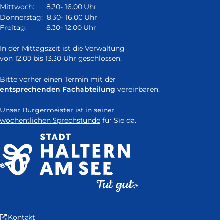
Fenster)
Mittwoch: 8.30- 16.00 Uhr
Donnerstag: 8.30- 16.00 Uhr
Freitag: 8.30- 12.00 Uhr
In der Mittagszeit ist die Verwaltung
von 12.00 bis 13.30 Uhr geschlossen.
Bitte vorher einen Termin mit der
entsprechenden Fachabteilung
vereinbaren.
Unser Bürgermeister ist in seiner
wöchentlichen Sprechstunde
für Sie da.
(Link
Kontakt