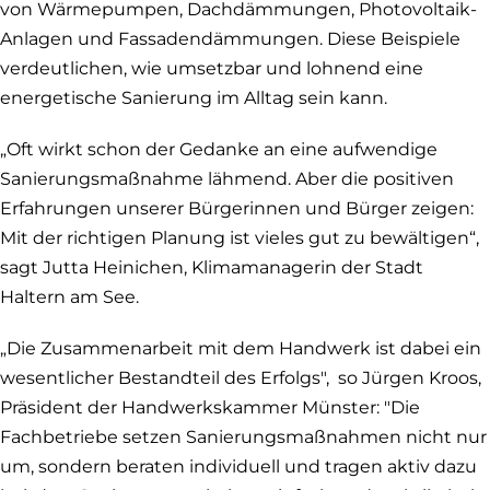
von Wärmepumpen, Dachdämmungen, Photovoltaik-
Anlagen und Fassadendämmungen. Diese Beispiele
verdeutlichen, wie umsetzbar und lohnend eine
energetische Sanierung im Alltag sein kann.
„Oft wirkt schon der Gedanke an eine aufwendige
Sanierungsmaßnahme lähmend. Aber die positiven
Erfahrungen unserer Bürgerinnen und Bürger zeigen:
Mit der richtigen Planung ist vieles gut zu bewältigen“,
sagt Jutta Heinichen, Klimamanagerin der Stadt
Haltern am See.
„Die Zusammenarbeit mit dem Handwerk ist dabei ein
wesentlicher Bestandteil des Erfolgs", so Jürgen Kroos,
Präsident der Handwerkskammer Münster: "Die
Fachbetriebe setzen Sanierungsmaßnahmen nicht nur
um, sondern beraten individuell und tragen aktiv dazu