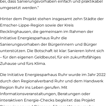
bei, dass Sanierungsvorhaben einfach und praktikabel
umgesetzt werden.“
Hinter dem Projekt stehen insgesamt zehn Städte der
Emscher-Lippe-Region sowie der Kreis
Recklinghausen, die gemeinsam im Rahmen der
Initiative Energiesparhaus Ruhr die
Sanierungsvorhaben der Bürgerinnern und Bürger
unterstützen. Die Botschaft ist klar: Sanieren lohnt sich
– für den eigenen Geldbeutel, für ein zukunftsfähiges
Zuhause und fürs Klima.
Die Initiative Energiesparhaus Ruhr wurde im Jahr 2022
durch den Regionalverband Ruhr und dem Handwerk
Region Ruhr ins Leben gerufen. Mit
Informationsveranstaltungen, Beratungen oder
interaktiven Energie-Checks begleitet das Projekt