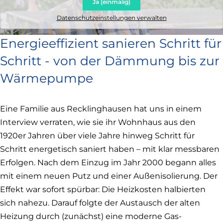
Ja (einmalig)
Datenschutzeinstellungen verwalten
Energieeffizient sanieren Schritt für
Schritt - von der Dämmung bis zur
Wärmepumpe
Eine Familie aus Recklinghausen hat uns in einem
Interview verraten, wie sie ihr Wohnhaus aus den
1920er Jahren über viele Jahre hinweg Schritt für
Schritt energetisch saniert haben – mit klar messbaren
Erfolgen. Nach dem Einzug im Jahr 2000 begann alles
mit einem neuen Putz und einer Außenisolierung. Der
Effekt war sofort spürbar: Die Heizkosten halbierten
sich nahezu. Darauf folgte der Austausch der alten
Heizung durch (zunächst) eine moderne Gas-