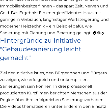
Immobilienbesitzer*innen – das spart Zeit, Nerven und
Geld. Das Ergebnis: Ein energieeffizientes Haus mit
geringem Verbrauch, langfristiger Wertsteigerung und
moderner Heiztechnik – ein Beispiel dafür, wie
Sanierung mit Planung und Beratung gelingt. 🏠⚙️🌿
Hintergründe zu Initiative
"Gebäudesanierung leicht
gemacht"
Ziel der Initiative ist es, den Bürgerinnen und Bürgern
zu zeigen, wie erfolgreich und unkompliziert
Sanierungen sein können. In drei professionell
produzierten Kurzfilmen berichten Menschen aus der
Region über ihre erfolgreichen Sanierungsvorhaben.
Die Videos thematisieren unter anderem den Einsatz