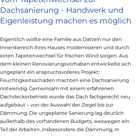
Dachsanierung - Handwerk und
Eigenleistung machen es möglich
Eigentlich wollte eine Familie aus Datteln nur den
Innenbereich ihres Hauses modernisieren und durch
einen Tapetenwechsel für frischen Wind sorgen. Aus
dem kleinen Renovierungsvorhaben entwickelte sich
ungeplant ein anspruchsvolleres Projekt:
Feuchtigkeitsschäden machten eine Dachsanierung
notwendig. Gemeinsam mit einem erfahrenen
Dachdeckerbetrieb wurde das Dach fachgerecht neu
aufgebaut – von der Auswahl der Ziegel bis zur
Dämmung. Die ungeplante Sanierung lag deutlich
außerhalb des vorhandenen Budgets, weswegen ein
Teil der Arbeiten, insbesondere die Dämmung, in