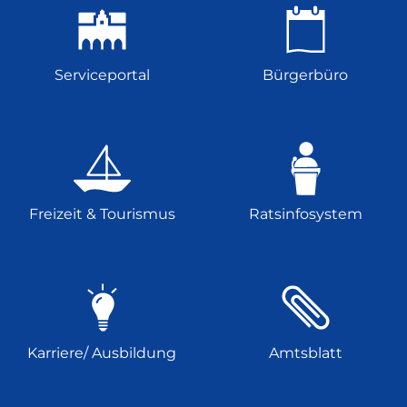
Serviceportal
Bürgerbüro
Freizeit & Tourismus
Ratsinfosystem
Karriere/ Ausbildung
Amtsblatt