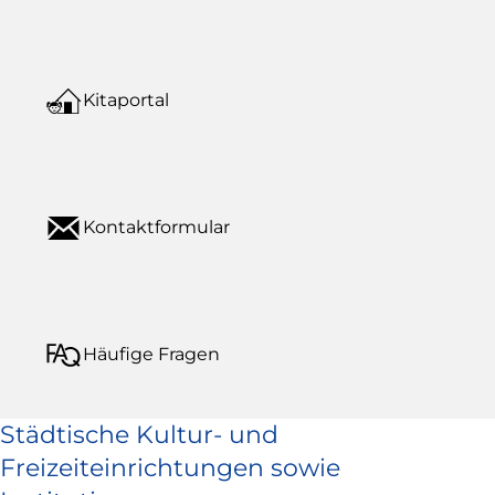
Kitaportal
Kontaktformular
Häufige Fragen
Städtische Kultur- und
Freizeiteinrichtungen sowie