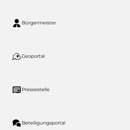
Bürgermeister
Geoportal
Pressestelle
Beteiligungsportal