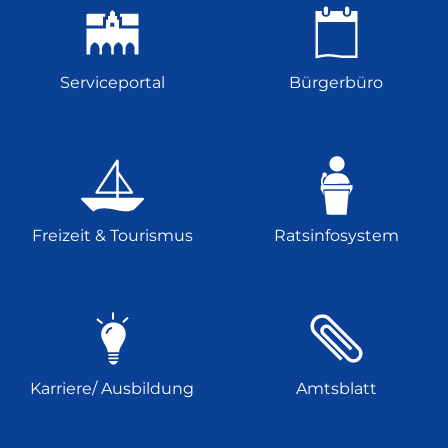
Serviceportal
Bürgerbüro
Freizeit & Tourismus
Ratsinfosystem
Karriere/ Ausbildung
Amtsblatt