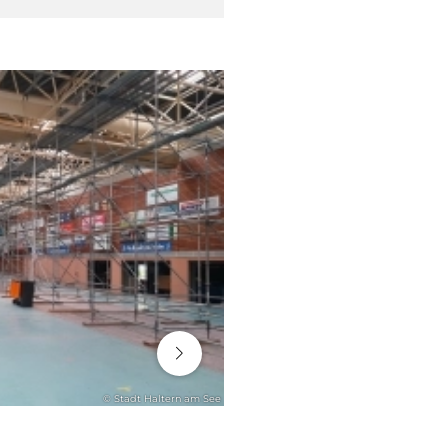
06. August 2026
© Stadt Haltern am See
ENGAGEMENT