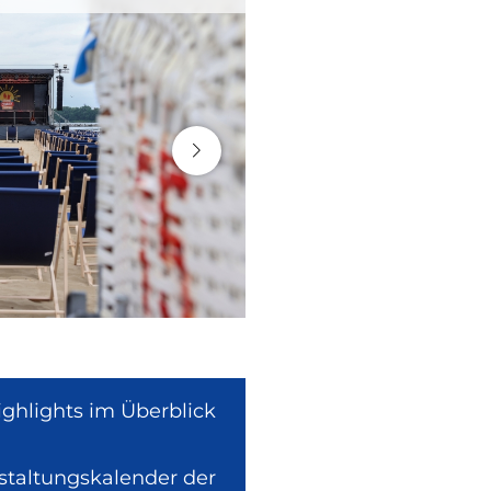
ighlights im Überblick
nstaltungskalender der