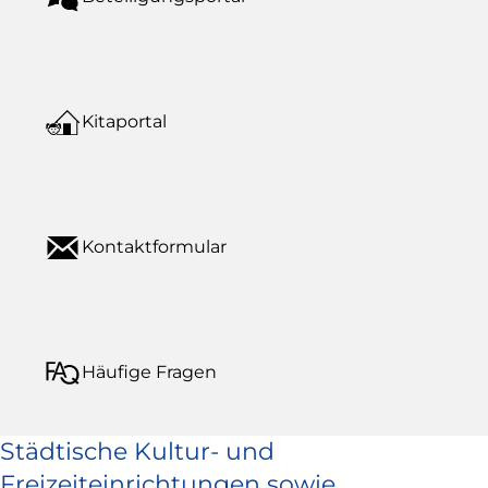
Kitaportal
Kontaktformular
Häufige Fragen
Städtische Kultur- und
Freizeiteinrichtungen sowie