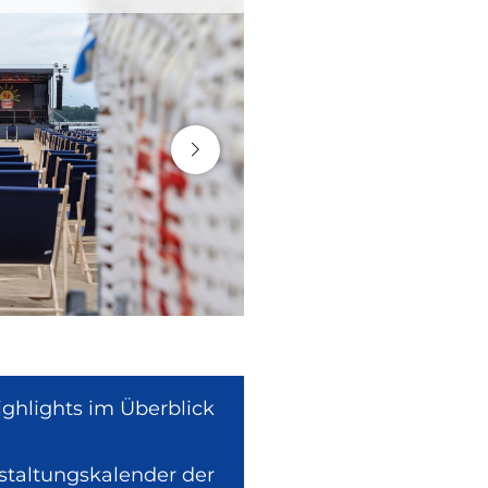
ighlights im Überblick
nstaltungskalender der