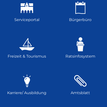
Serviceportal
Bürgerbüro
Freizeit & Tourismus
Ratsinfosystem
Karriere/ Ausbildung
Amtsblatt