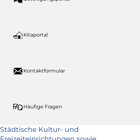
Kitaportal
Kontaktformular
Häufige Fragen
Städtische Kultur- und
Freizeiteinrichtungen sowie