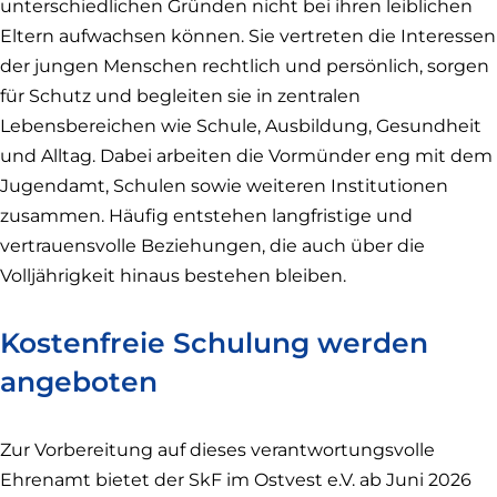
unterschiedlichen Gründen nicht bei ihren leiblichen
Eltern aufwachsen können. Sie vertreten die Interessen
der jungen Menschen rechtlich und persönlich, sorgen
für Schutz und begleiten sie in zentralen
Lebensbereichen wie Schule, Ausbildung, Gesundheit
und Alltag. Dabei arbeiten die Vormünder eng mit dem
Jugendamt, Schulen sowie weiteren Institutionen
zusammen. Häufig entstehen langfristige und
vertrauensvolle Beziehungen, die auch über die
Volljährigkeit hinaus bestehen bleiben.
Kostenfreie Schulung werden
angeboten
Zur Vorbereitung auf dieses verantwortungsvolle
Ehrenamt bietet der SkF im Ostvest e.V. ab Juni 2026