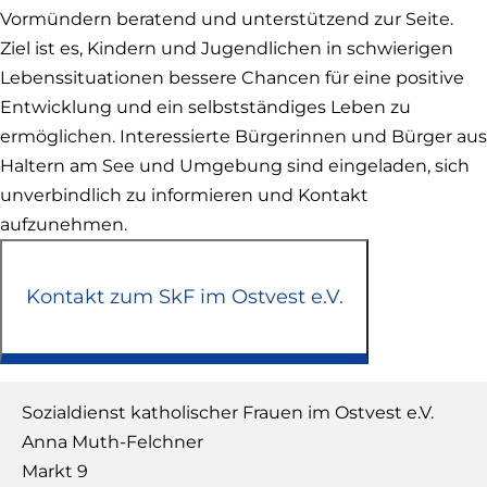
Vormündern beratend und unterstützend zur Seite.
Ziel ist es, Kindern und Jugendlichen in schwierigen
Lebenssituationen bessere Chancen für eine positive
Entwicklung und ein selbstständiges Leben zu
ermöglichen. Interessierte Bürgerinnen und Bürger aus
Haltern am See und Umgebung sind eingeladen, sich
unverbindlich zu informieren und Kontakt
aufzunehmen.
Kontakt zum SkF im Ostvest e.V.
Sozialdienst katholischer Frauen im Ostvest e.V.
Anna
Muth-Felchner
Markt 9