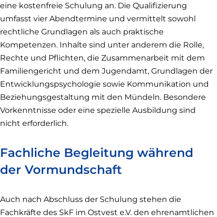
eine kostenfreie Schulung an. Die Qualifizierung
umfasst vier Abendtermine und vermittelt sowohl
rechtliche Grundlagen als auch praktische
Kompetenzen. Inhalte sind unter anderem die Rolle,
Rechte und Pflichten, die Zusammenarbeit mit dem
Familiengericht und dem Jugendamt, Grundlagen der
Entwicklungspsychologie sowie Kommunikation und
Beziehungsgestaltung mit den Mündeln. Besondere
Vorkenntnisse oder eine spezielle Ausbildung sind
nicht erforderlich.
Fachliche Begleitung während
der Vormundschaft
Auch nach Abschluss der Schulung stehen die
Fachkräfte des SkF im Ostvest e.V. den ehrenamtlichen