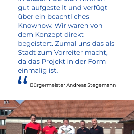
gut aufgestellt und verfügt
über ein beachtliches
Knowhow. Wir waren von
dem Konzept direkt
begeistert. Zumal uns das als
Stadt zum Vorreiter macht,
da das Projekt in der Form
einmalig ist.
Bürgermeister Andreas Stegemann