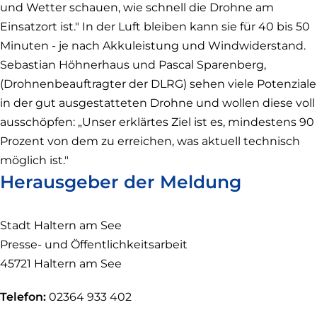
und Wetter schauen, wie schnell die Drohne am
Einsatzort ist." In der Luft bleiben kann sie für 40 bis 50
Minuten - je nach Akkuleistung und Windwiderstand.
Sebastian Höhnerhaus und Pascal Sparenberg,
(Drohnenbeauftragter der DLRG) sehen viele Potenziale
in der gut ausgestatteten Drohne und wollen diese voll
ausschöpfen: „Unser erklärtes Ziel ist es, mindestens 90
Prozent von dem zu erreichen, was aktuell technisch
möglich ist."
Herausgeber der Meldung
Stadt Haltern am See
Presse- und Öffentlichkeitsarbeit
45721 Haltern am See
Telefon:
02364 933 402