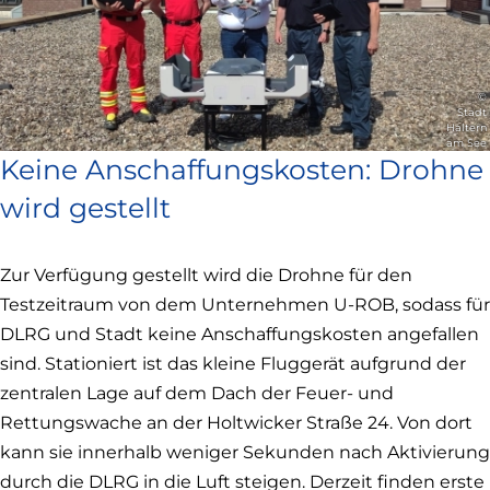
©
Stadt
Haltern
am See
Keine Anschaffungskosten: Drohne
wird gestellt
Zur Verfügung gestellt wird die Drohne für den
Testzeitraum von dem Unternehmen U-ROB, sodass für
DLRG und Stadt keine Anschaffungskosten angefallen
sind. Stationiert ist das kleine Fluggerät aufgrund der
zentralen Lage auf dem Dach der Feuer- und
Rettungswache an der Holtwicker Straße 24. Von dort
kann sie innerhalb weniger Sekunden nach Aktivierung
durch die DLRG in die Luft steigen. Derzeit finden erste