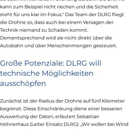
kann zum Beispiel nicht riechen und die Sicherheit
steht für uns klar im Fokus." Das Team der DLRG fliegt
die Drohne so, dass auch bei einem Versagen der
Technik niemand zu Schaden kommt.
Dementsprechend wird sie nicht direkt über die
Autobahn und über Menschenmengen gesteuert.
Große Potenziale: DLRG will
technische Möglichkeiten
ausschöpfen
Zunächst ist der Radius der Drohne auf fünf Kilometer
begrenzt. Diese Einschränkung diene einer besseren
Auswertung der Daten, erläutert Sebastian
Höhnerhaus (Leiter Einsatz DLRG): „Wir wollen bei Wind