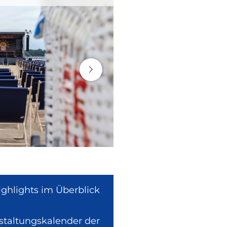
ighlights im Überblick
nstaltungskalender der