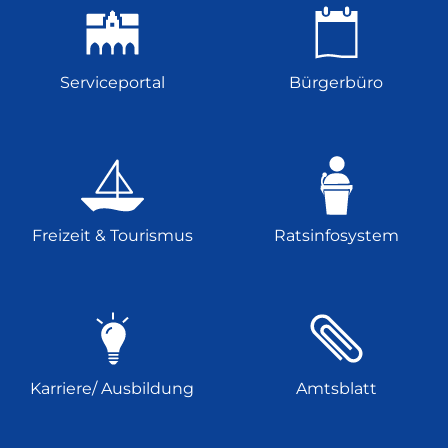
Serviceportal
Bürgerbüro
Freizeit & Tourismus
Ratsinfosystem
Karriere/ Ausbildung
Amtsblatt