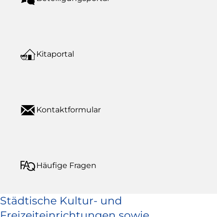
Kitaportal
Kontaktformular
Häufige Fragen
Städtische Kultur- und
Freizeiteinrichtungen sowie