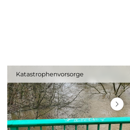
Katastrophenvorsorge