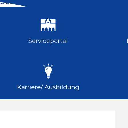
Schnell geklickt
Serviceportal
Karriere/ Ausbildung