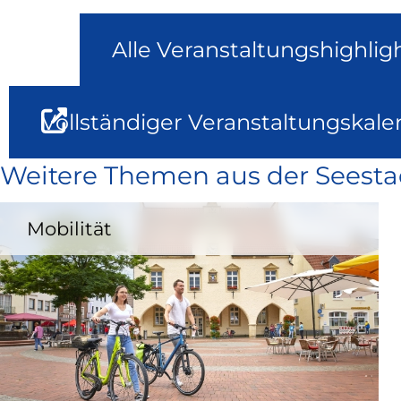
Alle Veranstaltungshighlig
Vollständiger Veranstaltungskale
Weitere Themen aus der Seesta
Mobilität