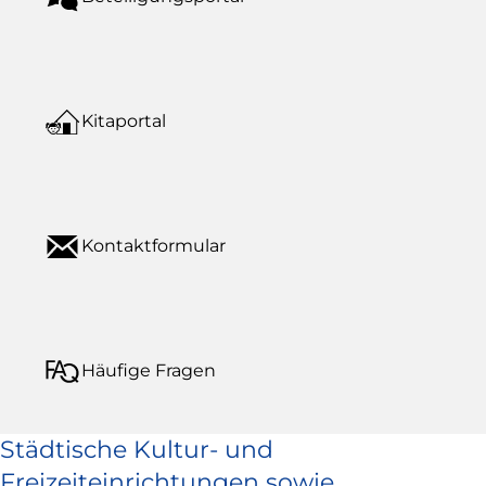
Kitaportal
Kontaktformular
Häufige Fragen
Städtische Kultur- und
Freizeiteinrichtungen sowie