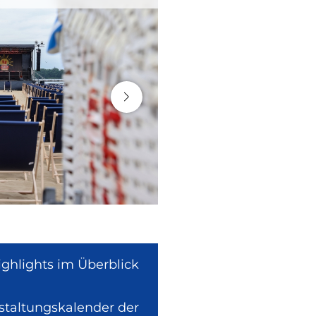
ighlights im Überblick
nstaltungskalender der