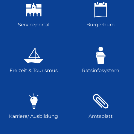
Serviceportal
Bürgerbüro
Freizeit & Tourismus
Ratsinfosystem
Karriere/ Ausbildung
Amtsblatt