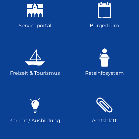
Serviceportal
Bürgerbüro
Freizeit & Tourismus
Ratsinfosystem
Karriere/ Ausbildung
Amtsblatt