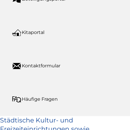
Kitaportal
Kontaktformular
Häufige Fragen
Städtische Kultur- und
Freizeiteinrichtungen sowie