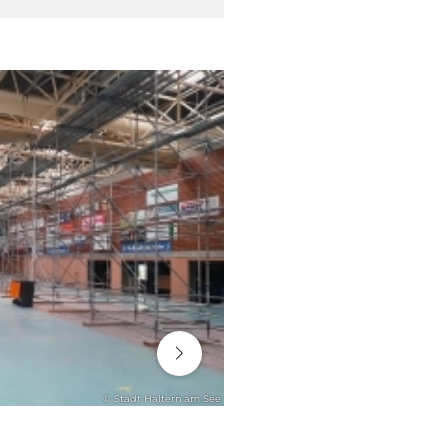
06. August 2026
© Stadt Haltern am See
ENGAGEMENT