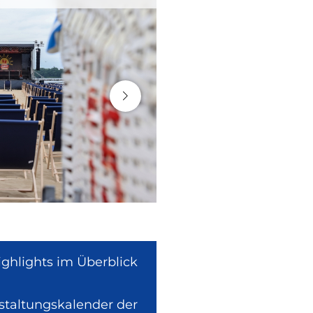
ighlights im Überblick
nstaltungskalender der