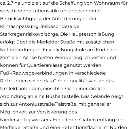
ca. 2,7 ha und zielt auf die Schaffung von Wohnraum für
verschiedene Lebensstile unter besonderer
Berücksichtigung der Anforderungen der
Klimaanpassung, insbesondere der
Starkregenrisikovorsorge. Die Haupterschließung
erfolgt über die Merfelder Straße mit zusätzlichen
Notanbindungen. Erschließungshöfe am Ende der
zentralen Achse bieten Wendemöglichkeiten und
können für Quartieranlässe genutzt werden.
Fuß-/Radwegeverbindungen in verschiedene
Richtungen sollen das Gebiet qualitätsvoll an das
Umfeld anbinden, einschließlich einer direkten
Anbindung an eine Bushaltestelle. Das Gelände neigt
sich zur Antoniusstraße/Talstraße, mit genereller
Möglichkeit zur Versickerung des
Niederschlagswassers. Ein offener Graben entlang der
Merfelder Straße und eine Retentionsfläche im Norden