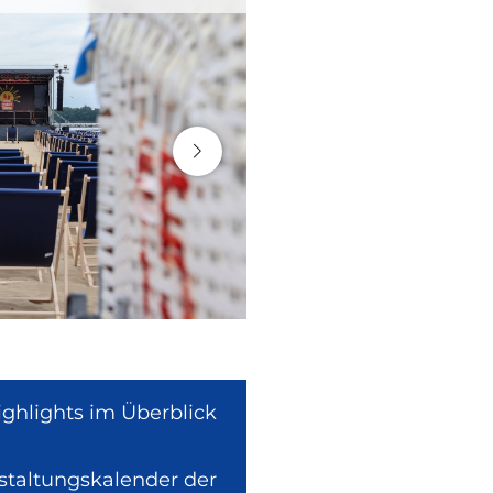
ighlights im Überblick
nstaltungskalender der