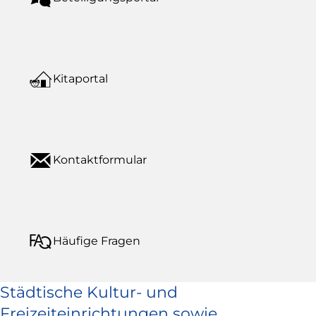
Kitaportal
Kontaktformular
Häufige Fragen
Städtische Kultur- und
Freizeiteinrichtungen sowie