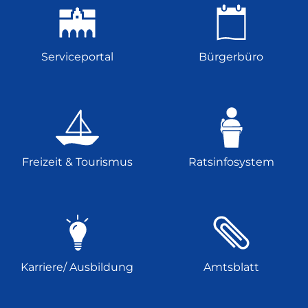
Serviceportal
Bürgerbüro
Freizeit & Tourismus
Ratsinfosystem
Karriere/ Ausbildung
Amtsblatt