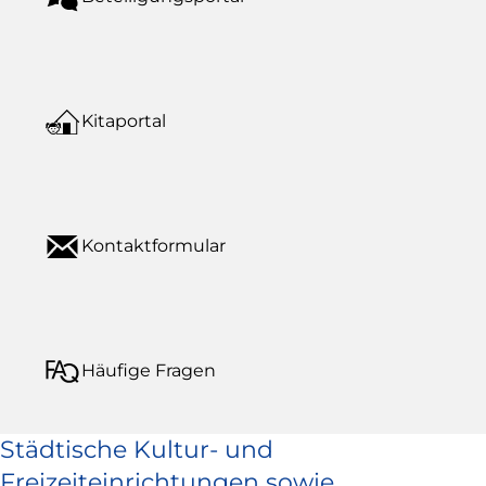
Kitaportal
Kontaktformular
Häufige Fragen
Städtische Kultur- und
Freizeiteinrichtungen sowie