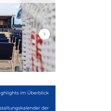
ighlights im Überblick
nstaltungskalender der