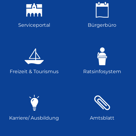
Serviceportal
Bürgerbüro
Freizeit & Tourismus
Ratsinfosystem
Karriere/ Ausbildung
Amtsblatt