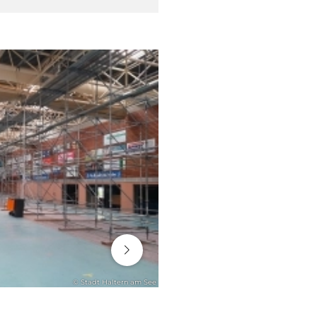
06. August 2026
© Stadt Haltern am See
ENGAGEMENT