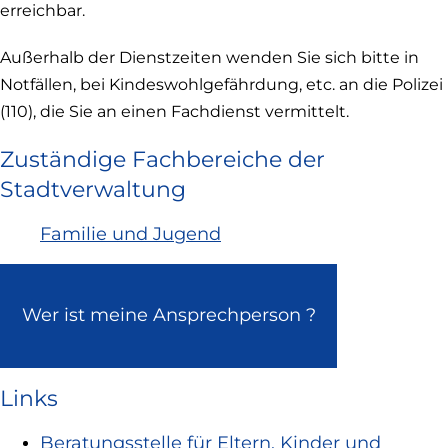
erreichbar.
Außerhalb der Dienstzeiten wenden Sie sich bitte in
Notfällen, bei Kindeswohlgefährdung, etc. an die Polizei
(110), die Sie an einen Fachdienst vermittelt.
Zuständige Fachbereiche der
Stadtverwaltung
Familie und Jugend
Wer ist meine Ansprechperson ?
Links
Beratungsstelle für Eltern, Kinder und