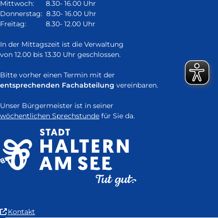
Fenster)
Mittwoch: 8.30- 16.00 Uhr
Donnerstag: 8.30- 16.00 Uhr
Freitag: 8.30- 12.00 Uhr
In der Mittagszeit ist die Verwaltung
von 12.00 bis 13.30 Uhr geschlossen.
Bitte vorher einen Termin mit der
entsprechenden Fachabteilung
vereinbaren.
Unser Bürgermeister ist in seiner
wöchentlichen Sprechstunde
für Sie da.
(Link
Kontakt