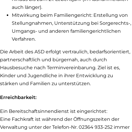
auch länger).
Mitwirkung beim Familiengericht: Erstellung von
Stellungnahmen, Unterstützung bei Sorgerechts-,
Umgangs- und anderen familiengerichtlichen
Verfahren.
Die Arbeit des ASD erfolgt vertraulich, bedarfsorientiert,
partnerschaftlich und bürgernah, auch durch
Hausbesuche nach Terminvereinbarung. Ziel ist es,
Kinder und Jugendliche in ihrer Entwicklung zu
stärken und Familien zu unterstützen.
Erreichbarkeit:
Ein Bereitschaftsinnendienst ist eingerichtet:
Eine Fachkraft ist während der Öffnungszeiten der
Verwaltung unter der Telefon-Nr. 02364 933-252 immer