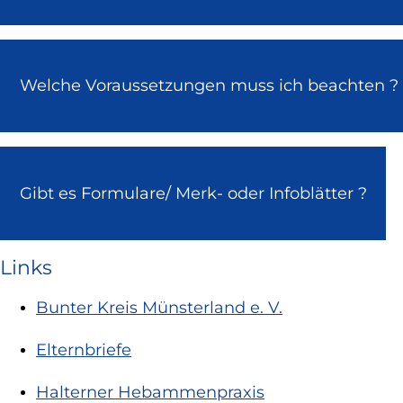
Welche Voraussetzungen muss ich beachten ?
Gibt es Formulare/ Merk- oder Infoblätter ?
Links
Bunter Kreis Münsterland e. V.
Elternbriefe
Halterner Hebammenpraxis