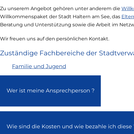
Zu unserem Angebot gehören unter anderem die
Will
Willkommenspaket der Stadt Haltern am See, das
Elter
Beratung und Unterstützung sowie die Arbeit im Netzwe
Wir freuen uns auf den persönlichen Kontakt.
Zuständige Fachbereiche der Stadtverw
Familie und Jugend
Wer ist meine Ansprechperson ?
Wie sind die Kosten und wie bezahle ich diese 