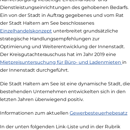
Dienstleistungseinrichtungen des gehobenen Bedarfs.
Ein von der Stadt in Auftrag gegebenes und vom Rat
der Stadt Haltern am See beschlossenes
Einzelhandelskonzept
unterbreitet grundsätzliche
strategische Handlungsempfehlungen zur
Optimierung und Weiterentwicklung der Innenstadt.
Der Kreisgutachterauschuss hat im Jahr 2019 eine
Mietpreisuntersuchung für Büro- und Ladenmieten
in
der Innenstadt durchgeführt.
Die Stadt Haltern am See ist eine dynamische Stadt, die
bestehenden Unternehmen entwickelten sich in den
letzten Jahren überwiegend positiv.
Informationen zum aktuellen
Gewerbesteuerhebesatz
In der unten folgenden Link-Liste und in der Rubrik