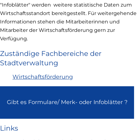
"Infoblätter" werden weitere statistische Daten zum
Wirtschaftsstandort bereitgestellt. Für weitergehende
Informationen stehen die Mitarbeiterinnen und
Mitarbeiter der Wirtschaftsförderung gern zur
Verfügung.
Zuständige Fachbereiche der
Stadtverwaltung
Wirtschaftsförderung
Gibt es Formulare/ Merk- oder Infoblätter ?
Links