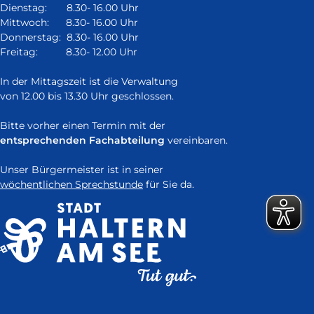
neuem
Dienstag: 8.30- 16.00 Uhr
Fenster)
Mittwoch: 8.30- 16.00 Uhr
Donnerstag: 8.30- 16.00 Uhr
Freitag: 8.30- 12.00 Uhr
In der Mittagszeit ist die Verwaltung
von 12.00 bis 13.30 Uhr geschlossen.
Bitte vorher einen Termin mit der
entsprechenden Fachabteilung
vereinbaren.
Unser Bürgermeister ist in seiner
wöchentlichen Sprechstunde
für Sie da.