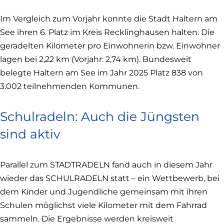
Im Vergleich zum Vorjahr konnte die Stadt Haltern am
See ihren 6. Platz im Kreis Recklinghausen halten. Die
geradelten Kilometer pro Einwohnerin bzw. Einwohner
lagen bei 2,22 km (Vorjahr: 2,74 km). Bundesweit
belegte Haltern am See im Jahr 2025 Platz 838 von
3.002 teilnehmenden Kommunen.
Schulradeln: Auch die Jüngsten
sind aktiv
Parallel zum STADTRADELN fand auch in diesem Jahr
wieder das SCHULRADELN statt – ein Wettbewerb, bei
dem Kinder und Jugendliche gemeinsam mit ihren
Schulen möglichst viele Kilometer mit dem Fahrrad
sammeln. Die Ergebnisse werden kreisweit