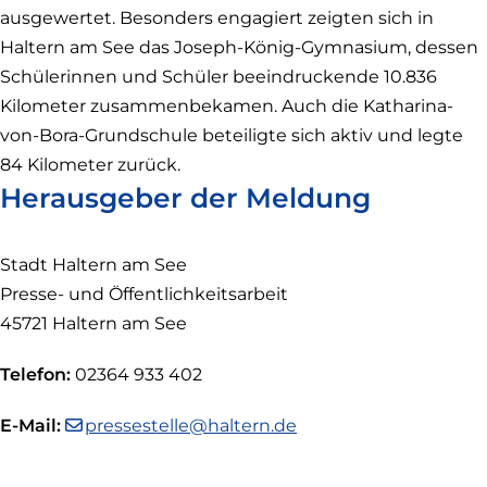
ausgewertet. Besonders engagiert zeigten sich in
Haltern am See das Joseph-König-Gymnasium, dessen
Schülerinnen und Schüler beeindruckende 10.836
Kilometer zusammenbekamen. Auch die Katharina-
von-Bora-Grundschule beteiligte sich aktiv und legte
84 Kilometer zurück.
Herausgeber der Meldung
Stadt Haltern am See
Presse- und Öffentlichkeitsarbeit
45721 Haltern am See
Telefon:
02364 933 402
E-Mail:
pressestelle@haltern.de