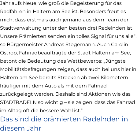
Jahr aufs Neue, wie groß die Begeisterung für das
Radfahren in Haltern am See ist. Besonders freut es
mich, dass erstmals auch jemand aus dem Team der
Stadtverwaltung unter den besten drei Radelnden ist.
Unsere Prämierten senden ein tolles Signal für uns alle“,
so Bürgermeister Andreas Stegemann. Auch Carolin
Ostrop, Fahrradbeauftragte der Stadt Haltern am See,
betont die Bedeutung des Wettbewerbs: „Jüngste
Mobilitätsbefragungen zeigen, dass auch bei uns hier in
Haltern am See bereits Strecken ab zwei Kilometern
häufiger mit dem Auto als mit dem Fahrrad
zurückgelegt werden. Deshalb sind Aktionen wie das
STADTRADELN so wichtig – sie zeigen, dass das Fahrrad
im Alltag oft die bessere Wahl ist.“
Das sind die prämierten Radelnden in
diesem Jahr