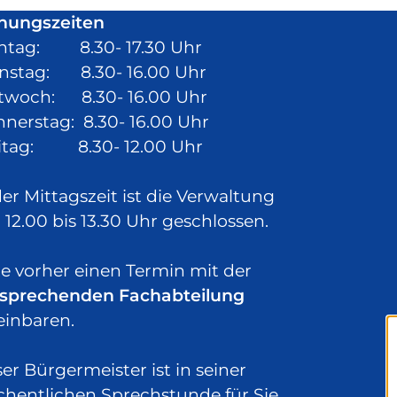
nungszeiten
ntag: 8.30- 17.30 Uhr
nstag: 8.30- 16.00 Uhr
twoch: 8.30- 16.00 Uhr
nerstag: 8.30- 16.00 Uhr
itag: 8.30- 12.00 Uhr
der Mittagszeit ist die Verwaltung
 12.00 bis 13.30 Uhr geschlossen.
te vorher einen Termin mit der
sprechenden Fachabteilung
einbaren.
er Bürgermeister ist in seiner
hentlichen Sprechstunde
für Sie