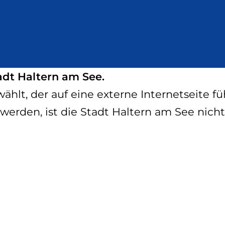
adt Haltern am See.
hlt, der auf eine externe Internetseite füh
werden, ist die Stadt Haltern am See nicht