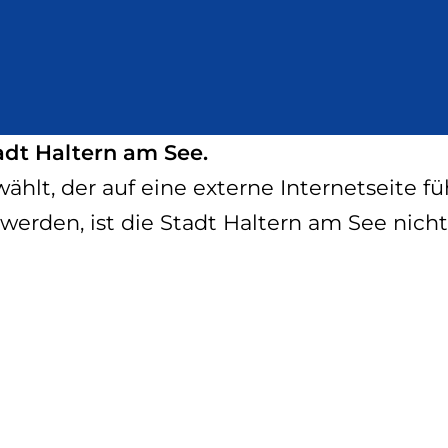
adt Haltern am See.
hlt, der auf eine externe Internetseite füh
werden, ist die Stadt Haltern am See nicht