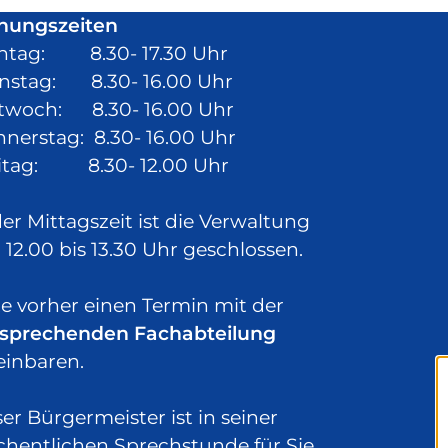
nungszeiten
ntag: 8.30- 17.30 Uhr
nstag: 8.30- 16.00 Uhr
twoch: 8.30- 16.00 Uhr
nerstag: 8.30- 16.00 Uhr
itag: 8.30- 12.00 Uhr
der Mittagszeit ist die Verwaltung
 12.00 bis 13.30 Uhr geschlossen.
te vorher einen Termin mit der
sprechenden Fachabteilung
einbaren.
er Bürgermeister ist in seiner
hentlichen Sprechstunde
für Sie