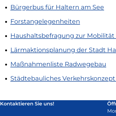
Bürgerbus für Haltern am See
Forstangelegenheiten
Haushaltsbefragung zur Mobilität
Lärmaktionsplanung der Stadt Ha
Maßnahmenliste Radwegebau
Städtebauliches Verkehrskonzept
Kontaktieren Sie uns!
Öff
Mo