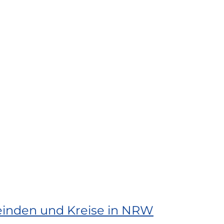
einden und Kreise in NRW