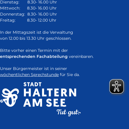
neuem
Dienstag: 8.30- 16.00 Uhr
Fenster)
Mittwoch: 8.30- 16.00 Uhr
Donnerstag: 8.30- 16.00 Uhr
Freitag: 8.30- 12.00 Uhr
In der Mittagszeit ist die Verwaltung
von 12.00 bis 13.30 Uhr geschlossen.
Bitte vorher einen Termin mit der
entsprechenden Fachabteilung
vereinbaren.
Unser Bürgermeister ist in seiner
wöchentlichen Sprechstunde
für Sie da.