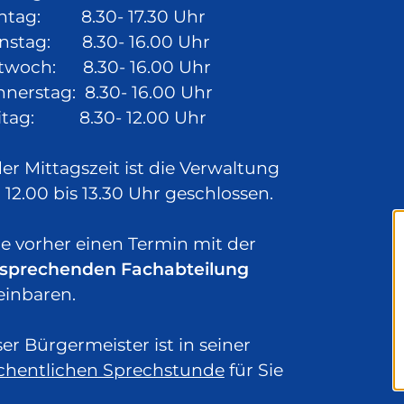
ntag: 8.30- 17.30 Uhr
nstag: 8.30- 16.00 Uhr
twoch: 8.30- 16.00 Uhr
nerstag: 8.30- 16.00 Uhr
itag: 8.30- 12.00 Uhr
der Mittagszeit ist die Verwaltung
 12.00 bis 13.30 Uhr geschlossen.
te vorher einen Termin mit der
sprechenden Fachabteilung
einbaren.
er Bürgermeister ist in seiner
hentlichen Sprechstunde
für Sie