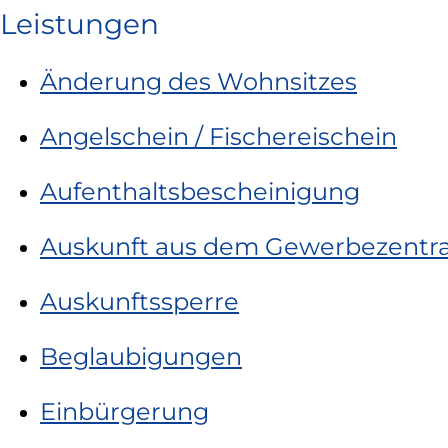
Leistungen
Änderung des Wohnsitzes
Angelschein / Fischereischein
Aufenthaltsbescheinigung
Auskunft aus dem Gewerbezentral
Auskunftssperre
Beglaubigungen
Einbürgerung