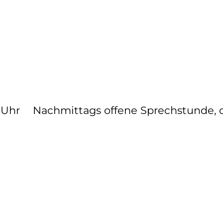
0 Uhr
Nachmittags offene Sprechstunde,