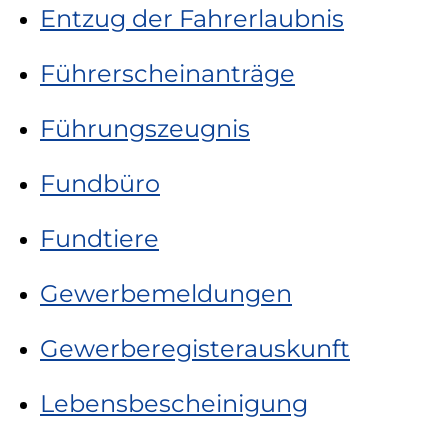
Entzug der Fahrerlaubnis
Führerscheinanträge
Führungszeugnis
Fundbüro
Fundtiere
Gewerbemeldungen
Gewerberegisterauskunft
Lebensbescheinigung