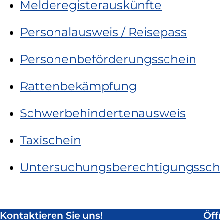
Melderegisterauskünfte
Personalausweis / Reisepass
Personenbeförderungsschein
Rattenbekämpfung
Schwerbehindertenausweis
Taxischein
Untersuchungsberechtigungssch
Kontaktieren Sie uns!
Öff