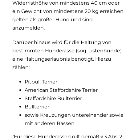
Widerristhöhe von mindestens 40 cm oder
ein Gewicht von mindestens 20 kg erreichen,
gelten als großer Hund und sind
anzumelden.
Darüber hinaus wird für die Haltung von
bestimmten Hunderasse (sog. Listenhunde)
eine Haltungserlaubnis benötigt. Hierzu
zählen:
Pitbull Terrier
American Staffordshire Terrier
Staffordshire Bullterrier
Bullterrier
sowie Kreuzungen untereinander sowie
mit anderen Rassen
(Für diese Hunderassen gilt gemäß § 3 Abs. 2