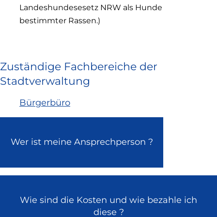
Landeshundesesetz NRW als Hunde
bestimmter Rassen.)
Zuständige Fachbereiche der
Stadtverwaltung
Bürgerbüro
Wer ist meine Ansprechperson ?
Wie sind die Kosten und wie bezahle ich
diese ?