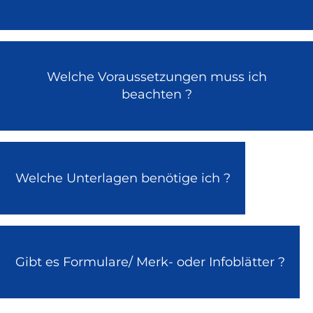
Welche Voraussetzungen muss ich
beachten ?
Welche Unterlagen benötige ich ?
Gibt es Formulare/ Merk- oder Infoblätter ?