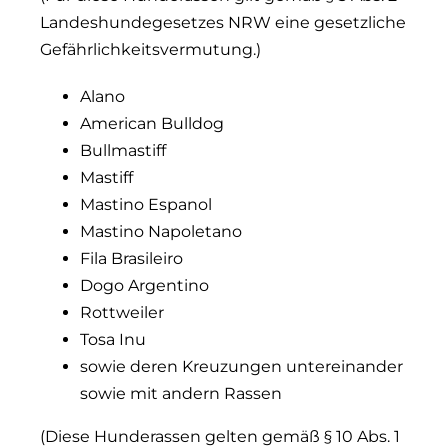
Landeshundegesetzes NRW eine gesetzliche
Gefährlichkeitsvermutung.)
Alano
American Bulldog
Bullmastiff
Mastiff
Mastino Espanol
Mastino Napoletano
Fila Brasileiro
Dogo Argentino
Rottweiler
Tosa Inu
sowie deren Kreuzungen untereinander
sowie mit andern Rassen
(Diese Hunderassen gelten gemäß § 10 Abs. 1