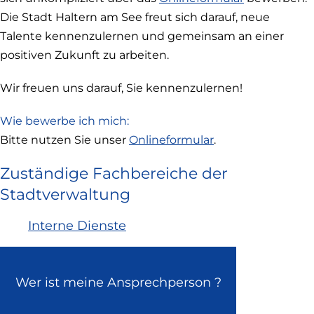
Die Stadt Haltern am See freut sich darauf, neue
Talente kennenzulernen und gemeinsam an einer
positiven Zukunft zu arbeiten.
Wir freuen uns darauf, Sie kennenzulernen!
Wie bewerbe ich mich:
Bitte nutzen Sie unser
Onlineformular
.
Zuständige Fachbereiche der
Stadtverwaltung
Interne Dienste
Wer ist meine Ansprechperson ?