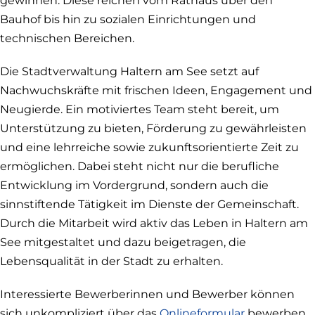
gewinnen. Diese reichen vom Rathaus über den
Bauhof bis hin zu sozialen Einrichtungen und
technischen Bereichen.
Die Stadtverwaltung Haltern am See setzt auf
Nachwuchskräfte mit frischen Ideen, Engagement und
Neugierde. Ein motiviertes Team steht bereit, um
Unterstützung zu bieten, Förderung zu gewährleisten
und eine lehrreiche sowie zukunftsorientierte Zeit zu
ermöglichen. Dabei steht nicht nur die berufliche
Entwicklung im Vordergrund, sondern auch die
sinnstiftende Tätigkeit im Dienste der Gemeinschaft.
Durch die Mitarbeit wird aktiv das Leben in Haltern am
See mitgestaltet und dazu beigetragen, die
Lebensqualität in der Stadt zu erhalten.
Interessierte Bewerberinnen und Bewerber können
sich unkompliziert über das
Onlineformular
bewerben.