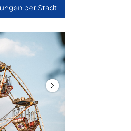
lungen der Stadt