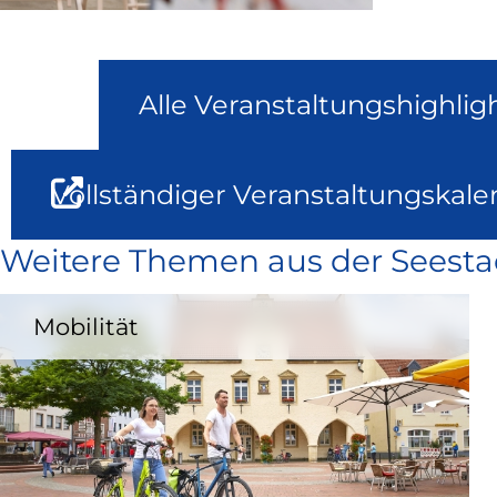
Alle Veranstaltungshighlig
Vollständiger Veranstaltungskale
Weitere Themen aus der Seesta
Mobilität