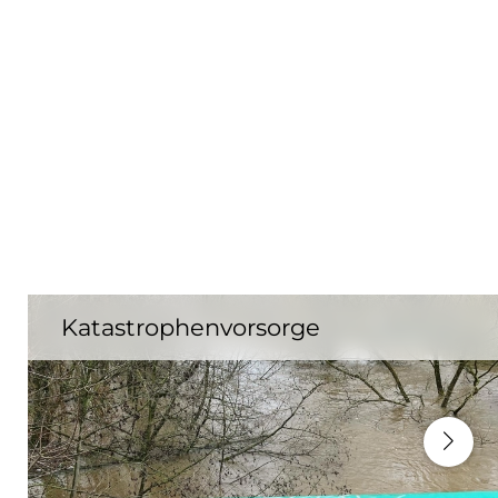
Katastrophenvorsorge