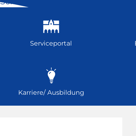
Schnell geklickt
Serviceportal
Karriere/ Ausbildung