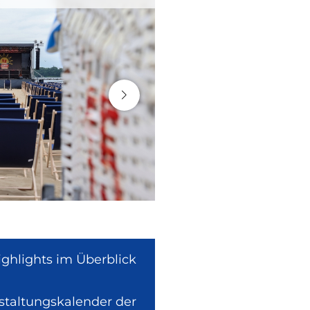
ighlights im Überblick
nstaltungskalender der