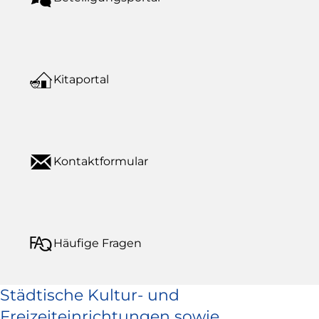
Kitaportal
Kontaktformular
Häufige Fragen
Städtische Kultur- und
Freizeiteinrichtungen sowie