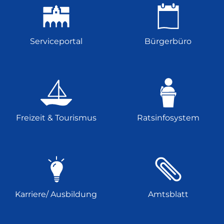
Serviceportal
Bürgerbüro
Freizeit & Tourismus
Ratsinfosystem
Karriere/ Ausbildung
Amtsblatt