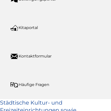
Kitaportal
Kontaktformular
Häufige Fragen
Städtische Kultur- und
Freizeiteinrichtungen sowie