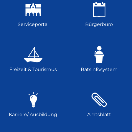
Serviceportal
Bürgerbüro
Freizeit & Tourismus
Ratsinfosystem
Karriere/ Ausbildung
Amtsblatt