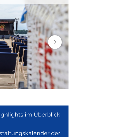
ighlights im Überblick
nstaltungskalender der