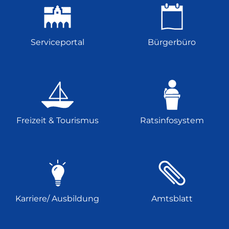
Serviceportal
Bürgerbüro
Freizeit & Tourismus
Ratsinfosystem
Karriere/ Ausbildung
Amtsblatt