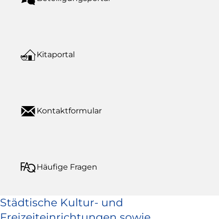
Kitaportal
Kontaktformular
Häufige Fragen
Städtische Kultur- und
Freizeiteinrichtungen sowie