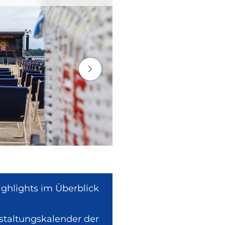
ighlights im Überblick
nstaltungskalender der