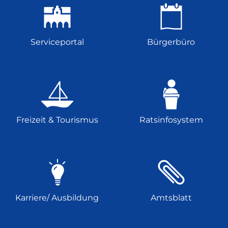
Serviceportal
Bürgerbüro
Freizeit & Tourismus
Ratsinfosystem
Karriere/ Ausbildung
Amtsblatt