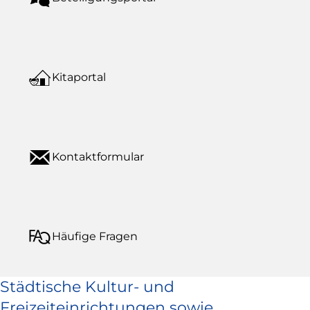
Kitaportal
Kontaktformular
Häufige Fragen
Städtische Kultur- und
Freizeiteinrichtungen sowie