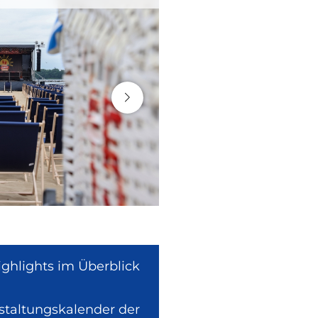
ighlights im Überblick
nstaltungskalender der