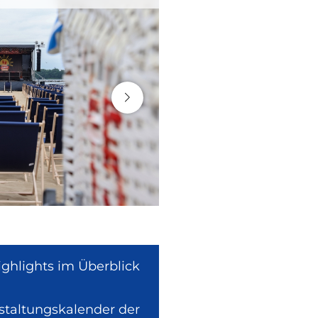
ighlights im Überblick
nstaltungskalender der