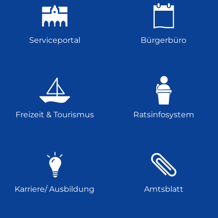
Serviceportal
Bürgerbüro
Freizeit & Tourismus
Ratsinfosystem
Karriere/ Ausbildung
Amtsblatt