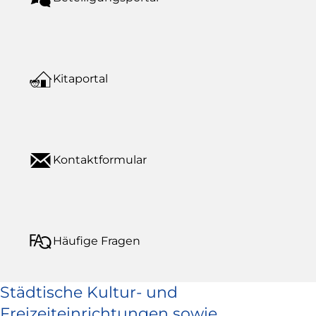
Kitaportal
Kontaktformular
Häufige Fragen
Städtische Kultur- und
Freizeiteinrichtungen sowie