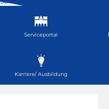
Schnell geklickt
Serviceportal
Karriere/ Ausbildung