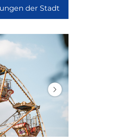
lungen der Stadt