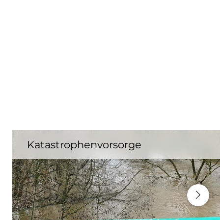
Katastrophenvorsorge