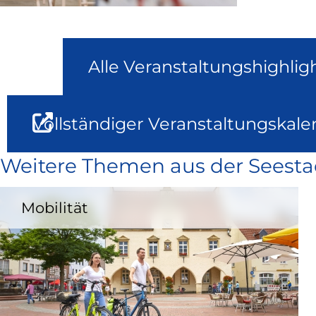
Alle Veranstaltungshighlig
Vollständiger Veranstaltungskale
Weitere Themen aus der Seesta
Mobilität