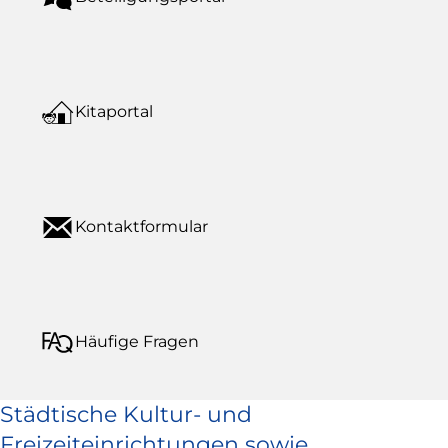
Kitaportal
Kontaktformular
Häufige Fragen
Städtische Kultur- und
Freizeiteinrichtungen sowie