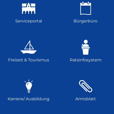
Serviceportal
Bürgerbüro
Freizeit & Tourismus
Ratsinfosystem
Karriere/ Ausbildung
Amtsblatt