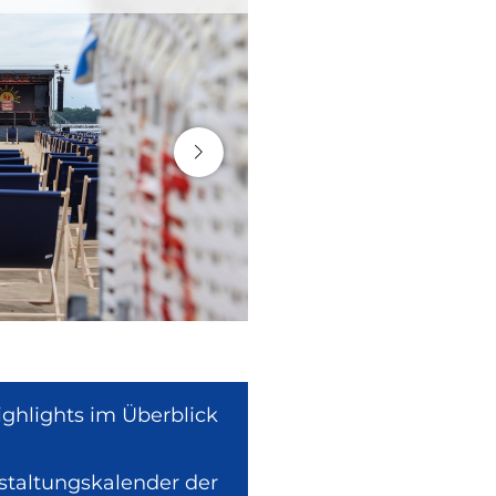
ighlights im Überblick
nstaltungskalender der