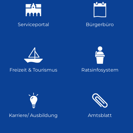
Serviceportal
Bürgerbüro
Freizeit & Tourismus
Ratsinfosystem
Karriere/ Ausbildung
Amtsblatt