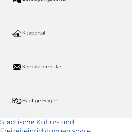
Kitaportal
Kontaktformular
Häufige Fragen
Städtische Kultur- und
Freizeiteinrichtungen sowie