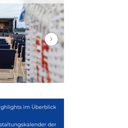
ighlights im Überblick
nstaltungskalender der