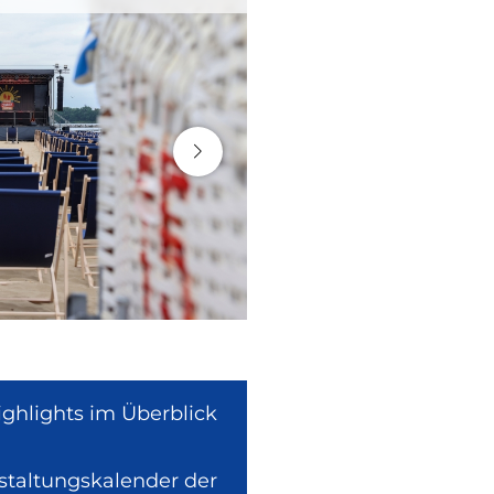
ighlights im Überblick
nstaltungskalender der