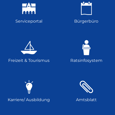
Serviceportal
Bürgerbüro
Freizeit & Tourismus
Ratsinfosystem
Karriere/ Ausbildung
Amtsblatt