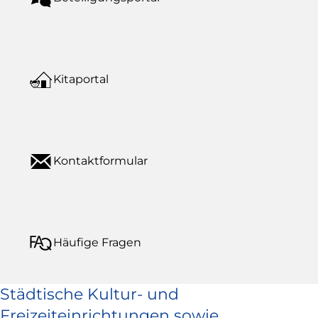
Kitaportal
Kontaktformular
Häufige Fragen
Städtische Kultur- und
Freizeiteinrichtungen sowie