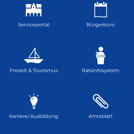
Serviceportal
Bürgerbüro
Freizeit & Tourismus
Ratsinfosystem
Karriere/ Ausbildung
Amtsblatt