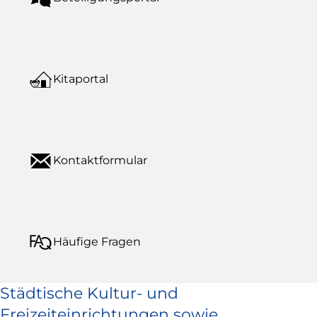
Kitaportal
Kontaktformular
Häufige Fragen
Städtische Kultur- und
Freizeiteinrichtungen sowie