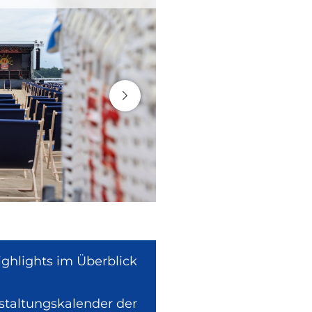
ighlights im Überblick
nstaltungskalender der