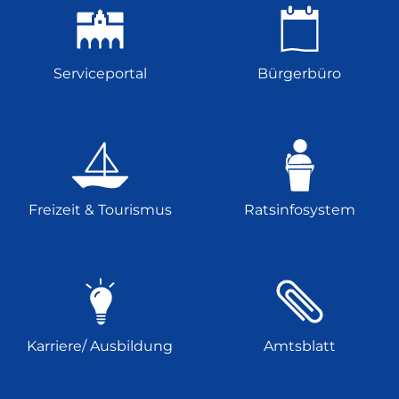
Serviceportal
Bürgerbüro
Freizeit & Tourismus
Ratsinfosystem
Karriere/ Ausbildung
Amtsblatt