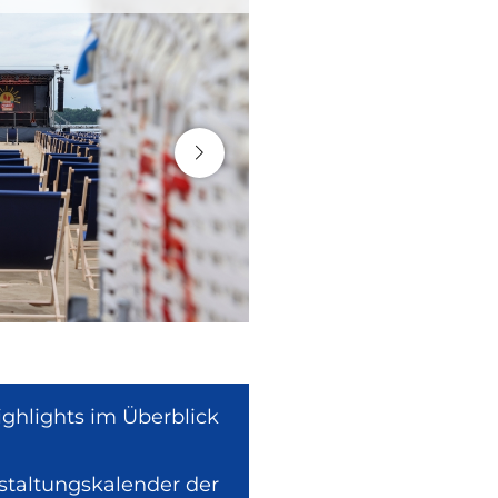
ighlights im Überblick
nstaltungskalender der