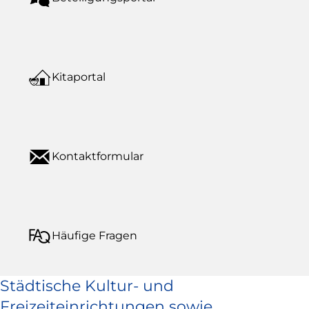
Kitaportal
Kontaktformular
Häufige Fragen
Städtische Kultur- und
Freizeiteinrichtungen sowie