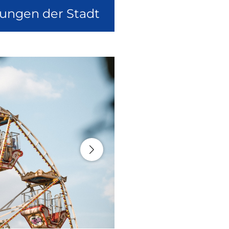
lungen der Stadt