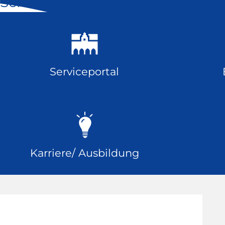
Schnell geklickt
Serviceportal
Karriere/ Ausbildung