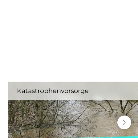
Katastrophenvorsorge