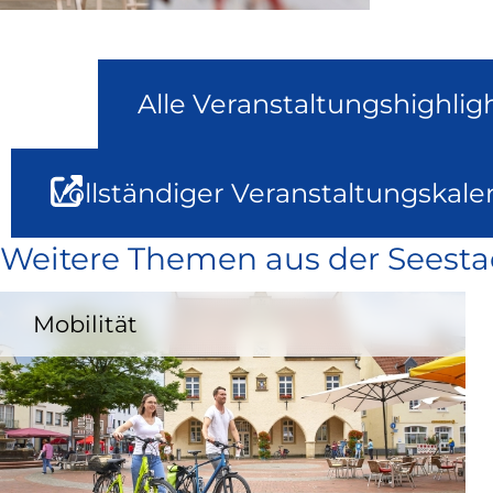
Alle Veranstaltungshighlig
Vollständiger Veranstaltungskale
Weitere Themen aus der Seesta
Mobilität