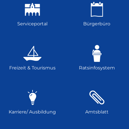
Serviceportal
Bürgerbüro
Freizeit & Tourismus
Ratsinfosystem
Karriere/ Ausbildung
Amtsblatt