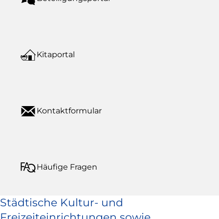
Kitaportal
Kontaktformular
Häufige Fragen
Städtische Kultur- und
Freizeiteinrichtungen sowie