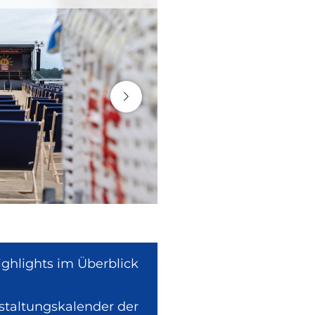
ighlights im Überblick
nstaltungskalender der