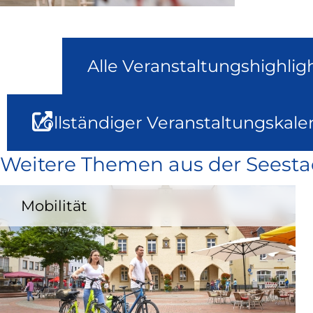
Alle Veranstaltungshighlig
Vollständiger Veranstaltungskale
Weitere Themen aus der Seesta
Mobilität