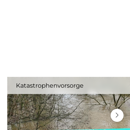
Katastrophenvorsorge