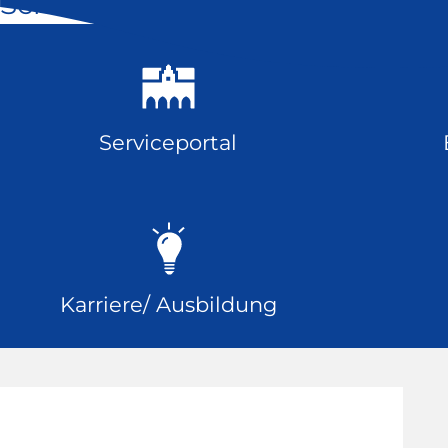
Schnell geklickt
Serviceportal
Karriere/ Ausbildung