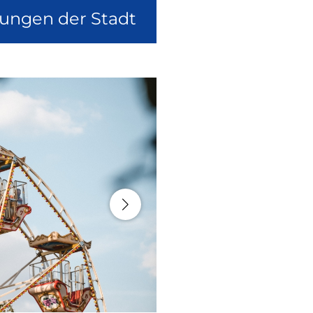
lungen der Stadt