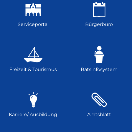
Serviceportal
Bürgerbüro
Freizeit & Tourismus
Ratsinfosystem
Karriere/ Ausbildung
Amtsblatt