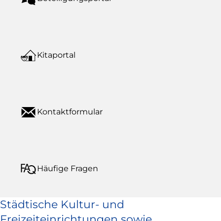
Kitaportal
Kontaktformular
Häufige Fragen
Städtische Kultur- und
Freizeiteinrichtungen sowie