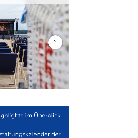
ighlights im Überblick
nstaltungskalender der