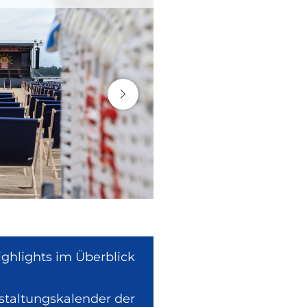
ighlights im Überblick
nstaltungskalender der