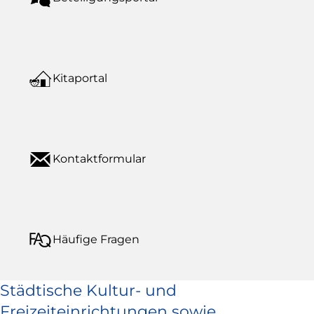
Kitaportal
Kontaktformular
Häufige Fragen
Städtische Kultur- und
Freizeiteinrichtungen sowie