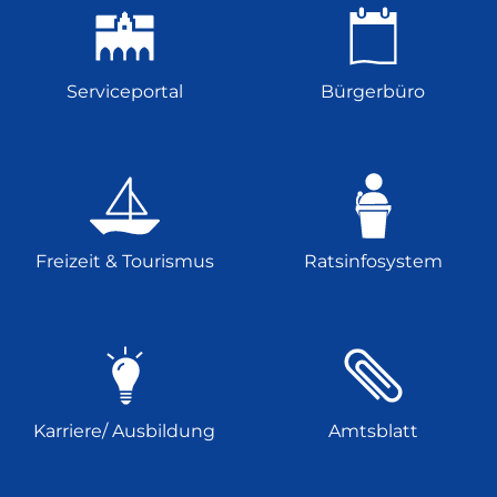
Serviceportal
Bürgerbüro
Freizeit & Tourismus
Ratsinfosystem
Karriere/ Ausbildung
Amtsblatt