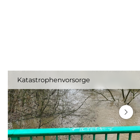
Katastrophenvorsorge