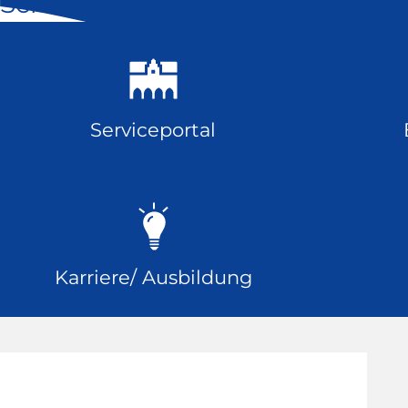
Schnell geklickt
Serviceportal
Karriere/ Ausbildung