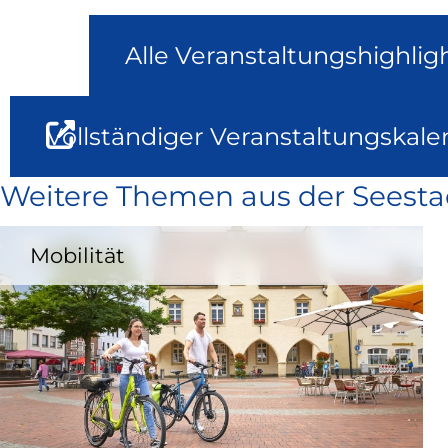
Alle Veranstaltungshighlig
Vollständiger Veranstaltungskale
Weitere Themen aus der Seesta
Mobilität