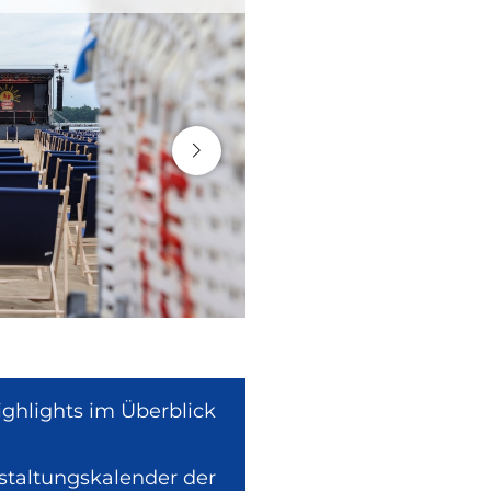
ighlights im Überblick
nstaltungskalender der