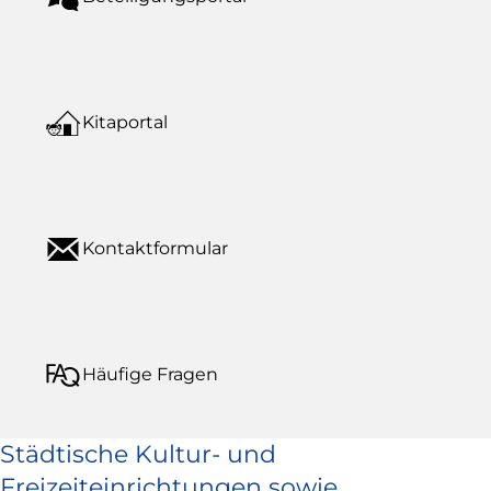
Kitaportal
Kontaktformular
Häufige Fragen
Städtische Kultur- und
Freizeiteinrichtungen sowie