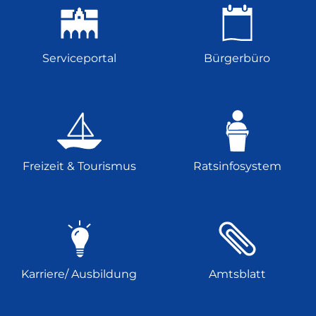
Serviceportal
Bürgerbüro
Freizeit & Tourismus
Ratsinfosystem
Karriere/ Ausbildung
Amtsblatt