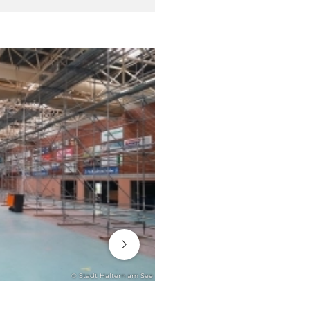
06. August 2026
© Stadt Haltern am See
ENGAGEMENT