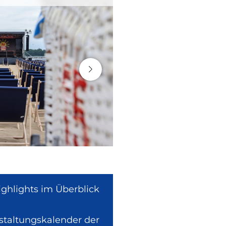
ighlights im Überblick
nstaltungskalender der