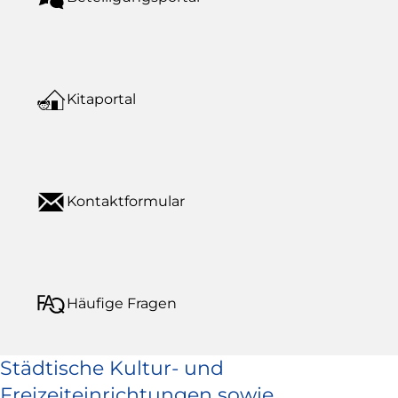
Kitaportal
Kontaktformular
Häufige Fragen
Städtische Kultur- und
Freizeiteinrichtungen sowie