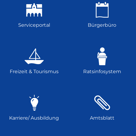
Serviceportal
Bürgerbüro
Freizeit & Tourismus
Ratsinfosystem
Karriere/ Ausbildung
Amtsblatt