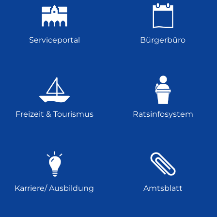
Serviceportal
Bürgerbüro
Freizeit & Tourismus
Ratsinfosystem
Karriere/ Ausbildung
Amtsblatt