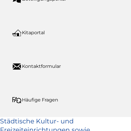
Kitaportal
Kontaktformular
Häufige Fragen
Städtische Kultur- und
Freizeiteinrichtungen sowie