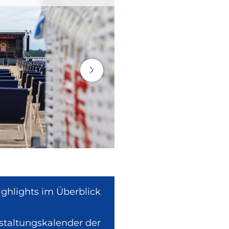
ighlights im Überblick
nstaltungskalender der